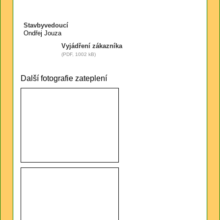
Stavbyvedoucí
Ondřej Jouza
Vyjádření zákazníka
(PDF, 1002 kB)
Další fotografie zateplení