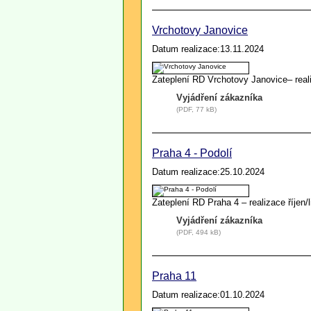
Vrchotovy Janovice
Datum realizace:13.11.2024
Zateplení RD Vrchotovy Janovice– real
Vyjádření zákazníka
(PDF, 77 kB)
Praha 4 - Podolí
Datum realizace:25.10.2024
Zateplení RD Praha 4 – realizace říjen
Vyjádření zákazníka
(PDF, 494 kB)
Praha 11
Datum realizace:01.10.2024