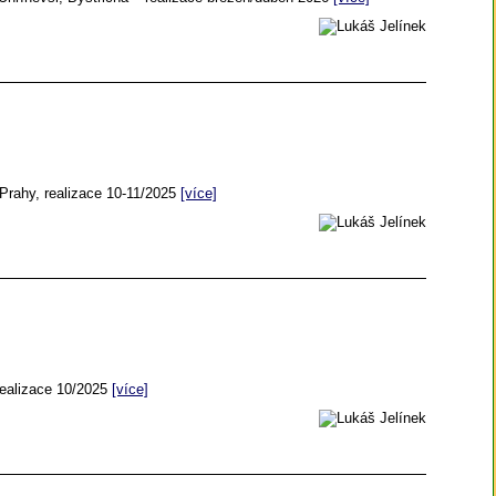
Prahy, realizace 10-11/2025
[více]
realizace 10/2025
[více]