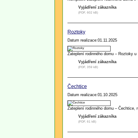
Vyjádření zákazníka
(PDF, 602 kB)
Roztoky
Datum realizace:01.11.2025
Zateplení rodinného domu – Roztoky u 
Vyjádření zákazníka
(PDF, 359 kB)
Čechtice
Datum realizace:01.10.2025
Zateplení rodinného domu – Čechtice, 
Vyjádření zákazníka
(PDF, 61 kB)