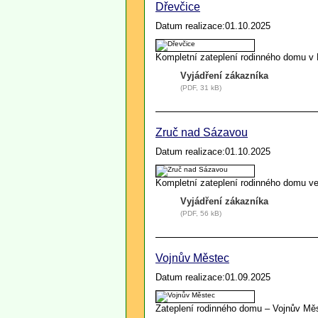
Dřevčice
Datum realizace:01.10.2025
Kompletní zateplení rodinného domu v D
Vyjádření zákazníka
(PDF, 31 kB)
Zruč nad Sázavou
Datum realizace:01.10.2025
Kompletní zateplení rodinného domu ve
Vyjádření zákazníka
(PDF, 56 kB)
Vojnův Městec
Datum realizace:01.09.2025
Zateplení rodinného domu – Vojnův Mě