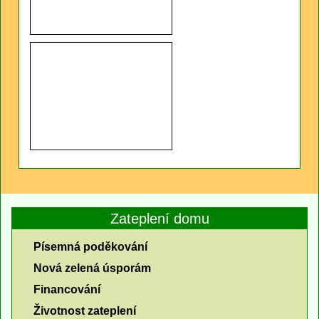
Zateplení domu
Písemná poděkování
Nová zelená úsporám
Financování
Životnost zateplení