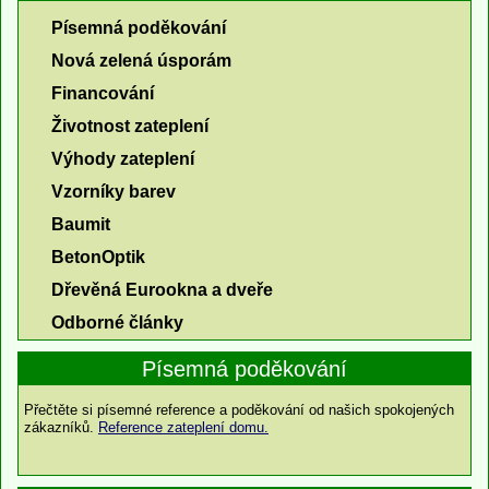
Písemná poděkování
Nová zelená úsporám
Financování
Životnost zateplení
Výhody zateplení
Vzorníky barev
Baumit
BetonOptik
Dřevěná Eurookna a dveře
Odborné články
Písemná poděkování
Přečtěte si písemné reference a poděkování od našich spokojených
zákazníků.
Reference zateplení domu.